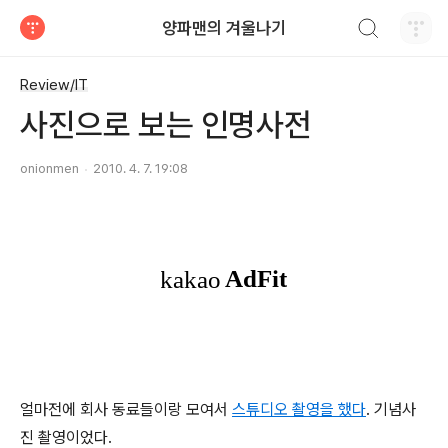
검색하기
양파맨의 겨울나기
티스토리
Review/IT
사진으로 보는 인명사전
onionmen
2010. 4. 7. 19:08
얼마전에 회사 동료들이랑 모여서
스튜디오 촬영을 했다
. 기념사
진 촬영이었다.