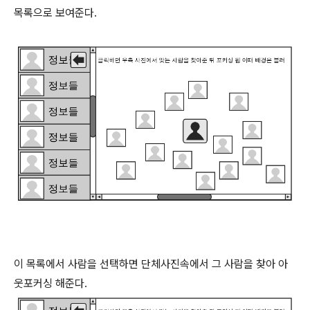
목록으로 보여준다.
이 목록에서 사람을 선택하면 단체사진속에서 그 사람을 찾아 아
웃포커싱 해준다.