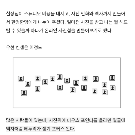
실장님이 스튜디오 비용을 대시고, 사진 인화와 액자까지 만들어
서 한명한명에게 나누어 주셨다. 얼마전 사진을 받고 나는 뭘 해드
릴 수 있을까 하다가 온라인 사진첩을 만들어보기로 했다.
우선 컨셉은 이정도
많은 사람들이 있는데, 사진위에 마우스 포인터를 올리면 얼굴에
액자처럼 테두리가 생겨 포커스 된다.