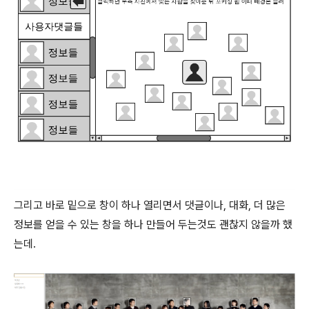
그리고 바로 밑으로 창이 하나 열리면서 댓글이나, 대화, 더 많은
정보를 얻을 수 있는 창을 하나 만들어 두는것도 괜찮지 않을까 했
는데.