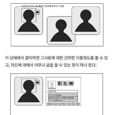
이 상태에서 클릭하면 그사람에 대한 간략한 이름정도를 볼 수 있
고, 자신에 대해서 아무나 글을 쓸 수 있는 창이 하나 뜬다.