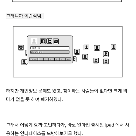
그러니까 이런식임.
하지만 개인정보 문제도 있고, 참여하는 사람들이 없다면 크게 의
미가 없을 듯 하여 폐기하였다.
그래서 어떻게 할까 고민하다가, 바로 얼마전 출시된 Ipad 에서 사
용하는 인터페이스를 모방해보기로 했다.