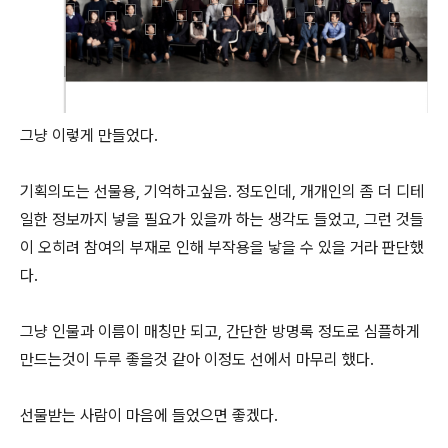
그냥 이렇게 만들었다.
기획의도는 선물용, 기억하고싶음. 정도인데, 개개인의 좀 더 디테
일한 정보까지 넣을 필요가 있을까 하는 생각도 들었고, 그런 것들
이 오히려 참여의 부재로 인해 부작용을 낳을 수 있을 거라 판단했
다.
그냥 인물과 이름이 매칭만 되고, 간단한 방명록 정도로 심플하게
만드는것이 두루 좋을것 같아 이정도 선에서 마무리 했다.
선물받는 사람이 마음에 들었으면 좋겠다.