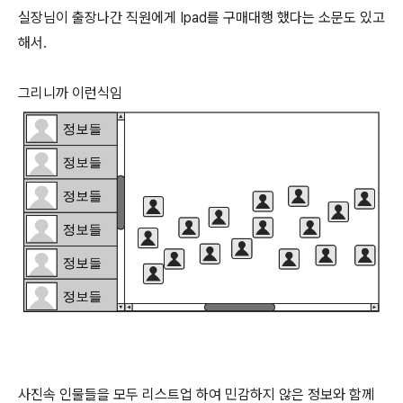
실장님이 출장나간 직원에게 Ipad를 구매대행 했다는 소문도 있고
해서.
그리니까 이런식임
사진속 인물들을 모두 리스트업 하여 민감하지 않은 정보와 함께