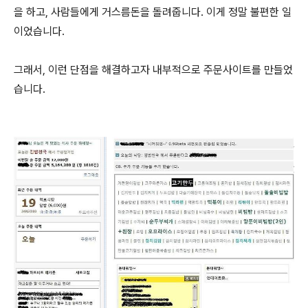
을 하고, 사람들에게 거스름돈을 돌려줍니다. 이게 정말 불편한 일
이었습니다.
그래서, 이런 단점을 해결하고자 내부적으로 주문사이트를 만들었
습니다.