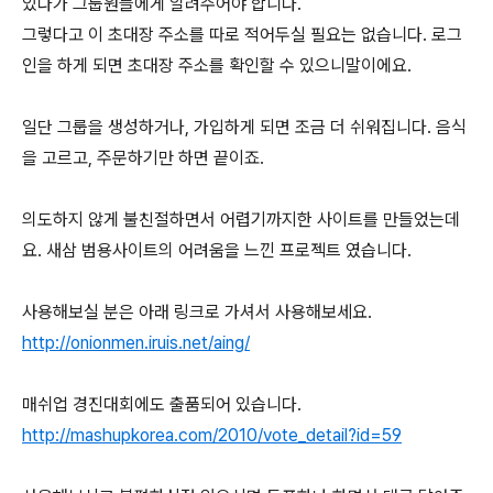
있다가 그룹원들에게 알려주어야 합니다.
그렇다고 이 초대장 주소를 따로 적어두실 필요는 없습니다. 로그
인을 하게 되면 초대장 주소를 확인할 수 있으니말이에요.
일단 그룹을 생성하거나, 가입하게 되면 조금 더 쉬워집니다. 음식
을 고르고, 주문하기만 하면 끝이죠.
의도하지 않게 불친절하면서 어렵기까지한 사이트를 만들었는데
요. 새삼 범용사이트의 어려움을 느낀 프로젝트 였습니다.
사용해보실 분은 아래 링크로 가셔서 사용해보세요.
http://onionmen.iruis.net/aing/
매쉬업 경진대회에도 출품되어 있습니다.
http://mashupkorea.com/2010/vote_detail?id=59