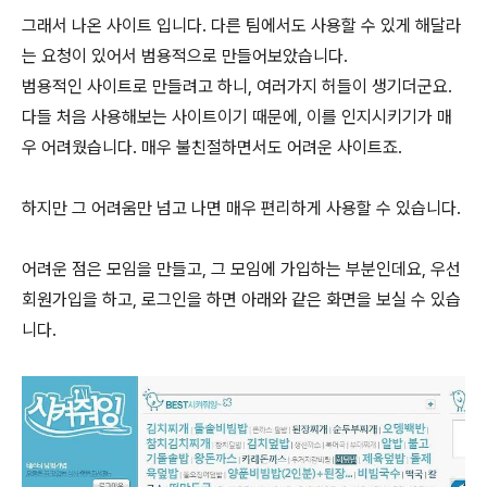
그래서 나온 사이트 입니다. 다른 팀에서도 사용할 수 있게 해달라
는 요청이 있어서 범용적으로 만들어보았습니다.
범용적인 사이트로 만들려고 하니, 여러가지 허들이 생기더군요.
다들 처음 사용해보는 사이트이기 때문에, 이를 인지시키기가 매
우 어려웠습니다. 매우 불친절하면서도 어려운 사이트죠.
하지만 그 어려움만 넘고 나면 매우 편리하게 사용할 수 있습니다.
어려운 점은 모임을 만들고, 그 모임에 가입하는 부분인데요, 우선
회원가입을 하고, 로그인을 하면 아래와 같은 화면을 보실 수 있습
니다.