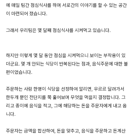
에 매일 팀간 점심식사를 하며 서로간의 이야기를 할 수 있는 공간
이 마련되어 졌습니다.
그래서 우리팀은 몇 달째 점심식사를 시켜먹고 있습니다.
하지만 이렇게 몇 달 동안 점심을 시켜먹으니 보이는 부작용이 있
더군요. 몇 개 안되는 식당이 반복된다는 점과, 음식주문에 대한 불
편이었습니다.
주문하는 사람 한명이 식당을 선정하여 알리면, 우르르 달려가서
한두개 뿐인 전단지를 쭉 훑어보며 무엇을 먹을지 결정합니다. 그
리고 종이에 음식을 적고, 그에 해당하는 돈을 주문자에게 내고 옵
니다.
주문자는 금액을 합산하여, 돈을 맞추고, 음식을 주문하고 돈계산