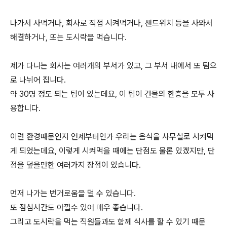
나가서 사먹거나, 회사로 직접 시켜먹거나, 샌드위치 등을 사와서
해결하거나, 또는 도시락을 먹습니다.
제가 다니는 회사는 여러개의 부서가 있고, 그 부서 내에서 또 팀으
로 나뉘어 집니다.
약 30명 정도 되는 팀이 있는데요, 이 팀이 건물의 한층을 모두 사
용합니다.
이런 환경때문인지 언제부터인가 우리는 음식을 사무실로 시켜먹
게 되었는데요, 이렇게 시켜먹을 때에는 단점도 물론 있겠지만, 단
점을 덮을만한 여러가지 장점이 있습니다.
먼저 나가는 번거로움을 덜 수 있습니다.
또 점심시간도 아낄수 있어 매우 좋습니다.
그리고 도시락을 먹는 직원들과도 함께 식사를 할 수 있기 때문