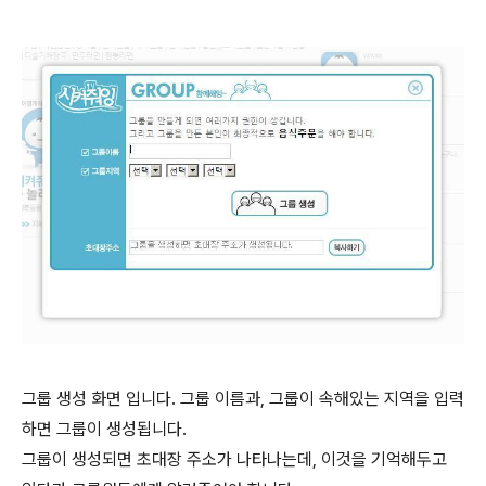
그룹 생성 화면 입니다. 그룹 이름과, 그룹이 속해있는 지역을 입력
하면 그룹이 생성됩니다.
그룹이 생성되면 초대장 주소가 나타나는데, 이것을 기억해두고