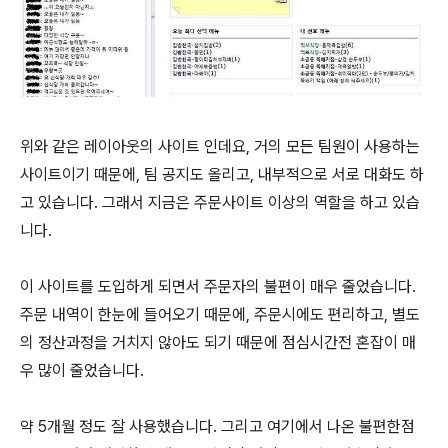
위와 같은 레이아웃의 사이트 인데요, 거의 모든 팀원이 사용하는
사이트이기 때문에, 팀 공지도 올리고, 내부적으로 서로 대화도 하
고 있습니다. 그래서 지금은 주문사이트 이상의 역할을 하고 있습
니다.
이 사이트를 도입하게 되면서 주문자의 불편이 매우 줄었습니다.
주문 내역이 한눈에 들어오기 때문에, 주문시에도 편리하고, 별도
의 정산과정을 거치지 않아도 되기 때문에 점심시간전 혼잡이 매
우 많이 줄었습니다.
약 5개월 정도 잘 사용했습니다. 그리고 여기에서 나온 불편한점