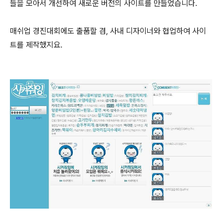
들을 모아서 개선하여 새로운 버전의 사이트를 만들었습니다.
매쉬업 경진대회에도 출품할 겸, 사내 디자이너와 협업하여 사이
트를 제작했지요.