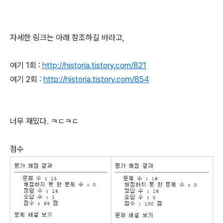
자세한 링크는 아래 참조하길 바라고,
여기 1회 :
http://historia.tistory.com/821
여기 2회 :
http://historia.tistory.com/854
너무 재밌다. ㅋㄷㅋㄷ
점수