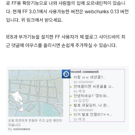
로 FF용 확장기능으로 나와 사람들의 입에 오르내린적이 있습니
다. 현재 FF 3.0.1에서 사용가능한 버전은 webchunks 0.13 버전
입니다. 위 링크에서 받으세요.
IE8과 부가기능을 설치한 FF 사용자가 제 블로그 사이드바의 최
근 댓글에 마우스를 올리시면 손쉽게 추가하실 수 있습니다.