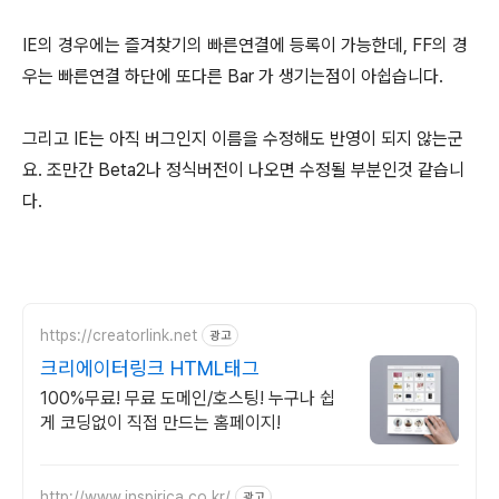
IE의 경우에는 즐겨찾기의 빠른연결에 등록이 가능한데, FF의 경
우는 빠른연결 하단에 또다른 Bar 가 생기는점이 아쉽습니다.
그리고 IE는 아직 버그인지 이름을 수정해도 반영이 되지 않는군
요. 조만간 Beta2나 정식버전이 나오면 수정될 부분인것 같습니
다.
https://creatorlink.net
광고
크리에이터링크 HTML태그
100%무료! 무료 도메인/호스팅! 누구나 쉽
게 코딩없이 직접 만드는 홈페이지!
http://www.inspirica.co.kr/
광고