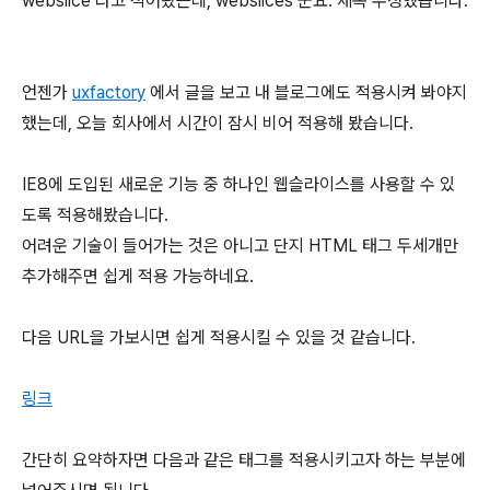
webslice 라고 적어놨는데, webslices 군요. 제목 수정했습니다.
언젠가
uxfactory
에서 글을 보고 내 블로그에도 적용시켜 봐야지
했는데, 오늘 회사에서 시간이 잠시 비어 적용해 봤습니다.
IE8에 도입된 새로운 기능 중 하나인 웹슬라이스를 사용할 수 있
도록 적용해봤습니다.
어려운 기술이 들어가는 것은 아니고 단지 HTML 태그 두세개만
추가해주면 쉽게 적용 가능하네요.
다음 URL을 가보시면 쉽게 적용시킬 수 있을 것 같습니다.
링크
간단히 요약하자면 다음과 같은 태그를 적용시키고자 하는 부분에