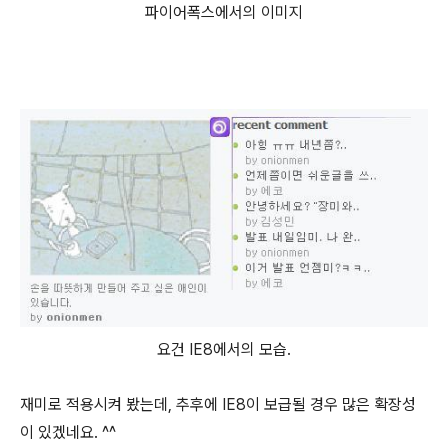
파이어폭스에서의 이미지
요건 IE8에서의 모습.
재미로 적용시켜 봤는데, 추후에 IE8이 보급될 경우 많은 확장성
이 있겠네요. ^^