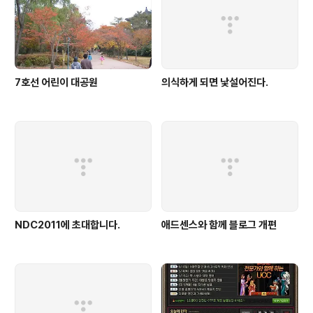
7호선 어린이 대공원
의식하게 되면 낯설어진다.
NDC2011에 초대합니다.
애드센스와 함께 블로그 개편