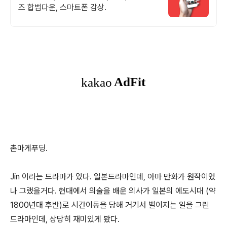
즈 합법다운, 스마트폰 감상.
촌마게푸딩.
Jin 이라는 드라마가 있다. 일본드라마인데, 아마 만화가 원작이었
나 그랬을거다. 현대에서 의술을 배운 의사가 일본의 에도시대 (약
1800년대 후반)로 시간이동을 당해 거기서 벌이지는 일을 그린
드라마인데, 상당히 재미있게 봤다.