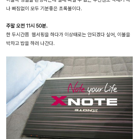
나 빠짐없이 모두 기분좋은 초록불이다.
주말 오전 11시 50분.
한 두시간쯤 웹서핑을 하다가 이상태로는 안되겠다 싶어, 이불을
박차고 밥을 하러 나간다.