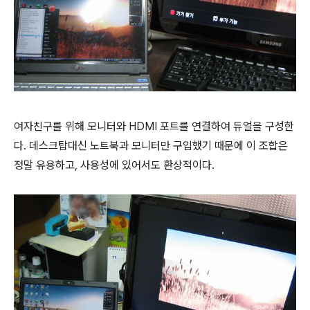
여자친구를 위해 모니터와 HDMI 포트를 연결하여 듀얼을 구성한
다. 데스크탑대신 노트북과 모니터만 구입했기 때문에 이 조합은
정말 유용하고, 사용성에 있어서도 환상적이다.