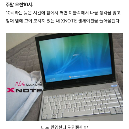
주말 오전10시.
10시라는 늦은 시간에 잠에서 깨면 이불속에서 나올 생각을 않고
침대 옆에 고이 모셔져 있는 내 XNOTE 센세이션을 들어올린다.
나도 환영한다 귀염둥이야