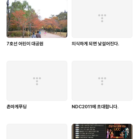
게 되었지만 말입니다. 사실 저희 회사에서도 개발자 중에 I
E6를 사용하는 분들이 조금 있습니다. IE7 버전으로 업그
레이드를 권하고는 있지..
7호선 어린이 대공원
의식하게 되면 낯설어진다.
촌마게푸딩
NDC2011에 초대합니다.