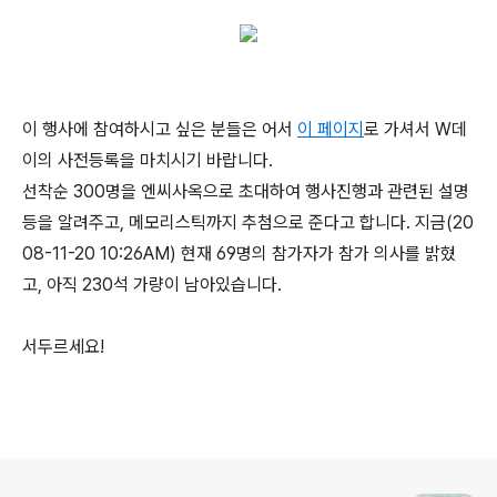
이 행사에 참여하시고 싶은 분들은 어서
이 페이지
로 가셔서 W데
이의 사전등록을 마치시기 바랍니다.
선착순 300명을 엔씨사옥으로 초대하여 행사진행과 관련된 설명
등을 알려주고, 메모리스틱까지 추첨으로 준다고 합니다. 지금(20
08-11-20 10:26AM) 현재 69명의 참가자가 참가 의사를 밝혔
고, 아직 230석 가량이 남아있습니다.
서두르세요!
로그 정보