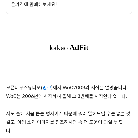
은가격에 판매해보세요!
오픈마루스튜디오(
링크
)에서 WoC2008의 시작을 알렸습니다.
WoC는 2006년에 시작하여 올해 그 3번째를 시작한다 합니다.
저도 올해 처음 듣는 행사이기 때문에 뭐라 말해드릴 수는 없을 것
같고, 아래 소개 이미지를 참조하시면 좀 더 도움이 되실 듯 합니
다.