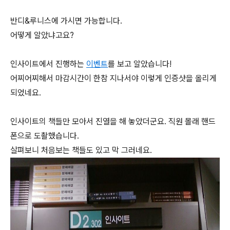
반디&루니스에 가시면 가능합니다.
어떻게 알았냐고요?
인사이트에서 진행하는
이벤트
를 보고 알았습니다!
어찌어찌해서 마감시간이 한참 지나서야 이렇게 인증샷을 올리게
되었네요.
인사이트의 책들만 모아서 진열을 해 놓았더군요. 직원 몰래 핸드
폰으로 도촬했습니다.
살펴보니 처음보는 책들도 있고 막 그러네요.