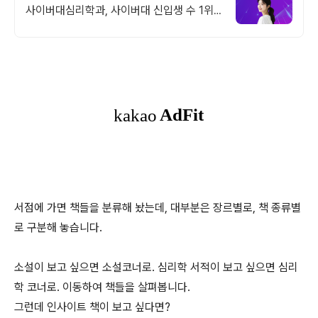
사이버대심리학과, 사이버대 신입생 수 1위
장학금 지급 1위, 학사 석사 박사 온라인복수
학위까지
서점에 가면 책들을 분류해 놨는데, 대부분은 장르별로, 책 종류별
로 구분해 놓습니다.
소설이 보고 싶으면 소설코너로. 심리학 서적이 보고 싶으면 심리
학 코너로. 이동하여 책들을 살펴봅니다.
그런데 인사이트 책이 보고 싶다면?